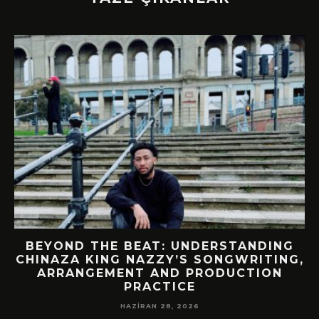
BEYOND THE BEAT: UNDERSTANDING
CHINAZA KING NAZZY’S SONGWRITING,
!
ARRANGEMENT AND PRODUCTION
PRACTICE
HAZIRAN 28, 2026