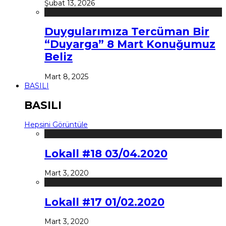
Şubat 13, 2026
Duygularımıza Tercüman Bir
“Duyarga” 8 Mart Konuğumuz
Beliz
Mart 8, 2025
BASILI
BASILI
Hepsini Görüntüle
Lokall #18 03/04.2020
Mart 3, 2020
Lokall #17 01/02.2020
Mart 3, 2020