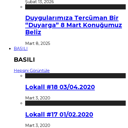
Şubat 13, 2026
Duygularımıza Tercüman Bir
“Duyarga” 8 Mart Konuğumuz
Beliz
Mart 8, 2025
BASILI
BASILI
Hepsini Görüntüle
Lokall #18 03/04.2020
Mart 3, 2020
Lokall #17 01/02.2020
Mart 3, 2020