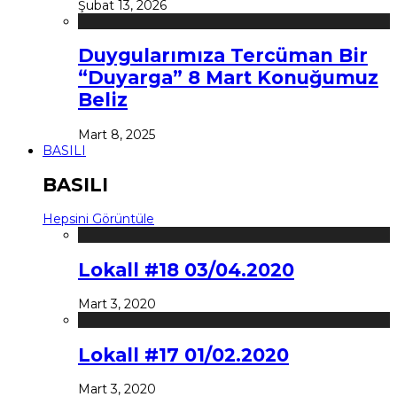
Şubat 13, 2026
Duygularımıza Tercüman Bir
“Duyarga” 8 Mart Konuğumuz
Beliz
Mart 8, 2025
BASILI
BASILI
Hepsini Görüntüle
Lokall #18 03/04.2020
Mart 3, 2020
Lokall #17 01/02.2020
Mart 3, 2020