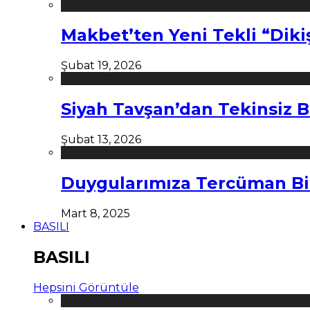
Makbet’ten Yeni Tekli “Diki
Şubat 19, 2026
Siyah Tavşan’dan Tekinsiz B
Şubat 13, 2026
Duygularımıza Tercüman Bi
Mart 8, 2025
BASILI
BASILI
Hepsini Görüntüle