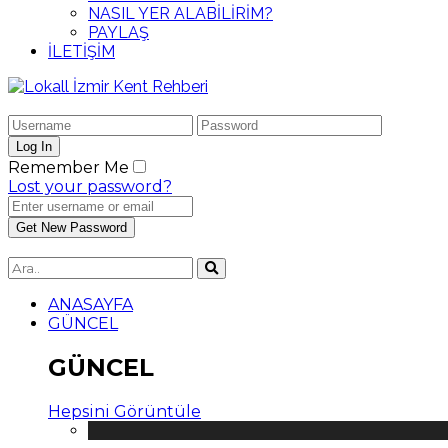
NASIL YER ALABİLİRİM?
PAYLAŞ
İLETİŞİM
Remember Me
Lost your password?
ANASAYFA
GÜNCEL
GÜNCEL
Hepsini Görüntüle