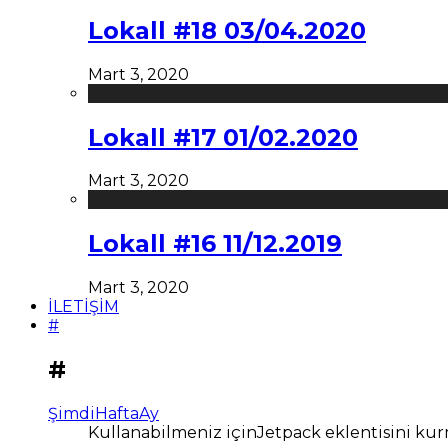
Lokall #18 03/04.2020
Mart 3, 2020
Lokall #17 01/02.2020
Mart 3, 2020
Lokall #16 11/12.2019
Mart 3, 2020
İLETİŞİM
#
#
Şimdi
Hafta
Ay
Kullanabilmeniz içinJetpack eklentisini kur