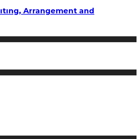
ıtıng, Arrangement and