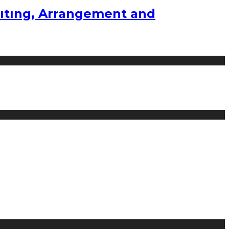
ıtıng, Arrangement and