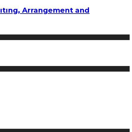
ıtıng, Arrangement and