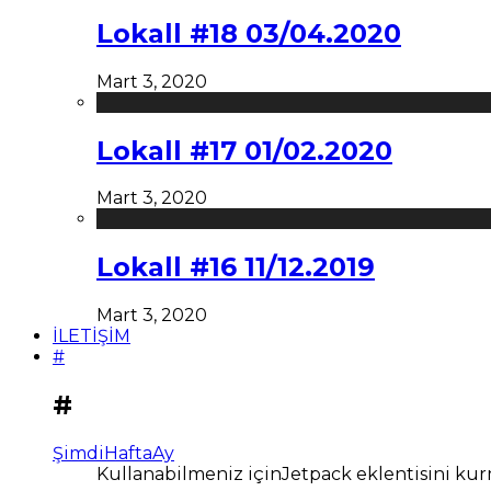
Lokall #18 03/04.2020
Mart 3, 2020
Lokall #17 01/02.2020
Mart 3, 2020
Lokall #16 11/12.2019
Mart 3, 2020
İLETİŞİM
#
#
Şimdi
Hafta
Ay
Kullanabilmeniz içinJetpack eklentisini kur