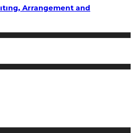
ıtıng, Arrangement and