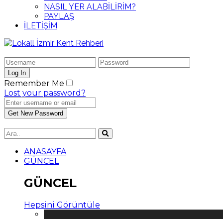
NASIL YER ALABİLİRİM?
PAYLAŞ
İLETİŞİM
Remember Me
Lost your password?
ANASAYFA
GÜNCEL
GÜNCEL
Hepsini Görüntüle