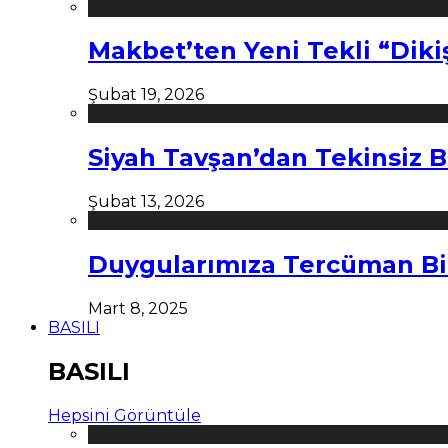
Makbet’ten Yeni Tekli “Diki
Şubat 19, 2026
Siyah Tavşan’dan Tekinsiz B
Şubat 13, 2026
Duygularımıza Tercüman Bi
Mart 8, 2025
BASILI
BASILI
Hepsini Görüntüle