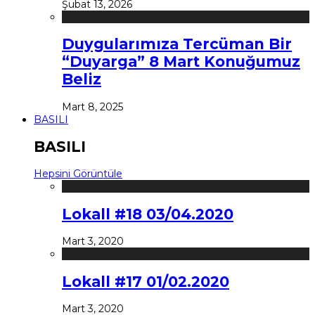
Şubat 13, 2026
Duygularımıza Tercüman Bir
“Duyarga” 8 Mart Konuğumuz
Beliz
Mart 8, 2025
BASILI
BASILI
Hepsini Görüntüle
Lokall #18 03/04.2020
Mart 3, 2020
Lokall #17 01/02.2020
Mart 3, 2020