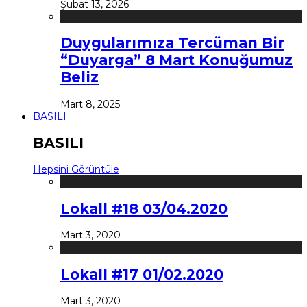
Şubat 13, 2026
Duygularımıza Tercüman Bir
“Duyarga” 8 Mart Konuğumuz
Beliz
Mart 8, 2025
BASILI
BASILI
Hepsini Görüntüle
Lokall #18 03/04.2020
Mart 3, 2020
Lokall #17 01/02.2020
Mart 3, 2020