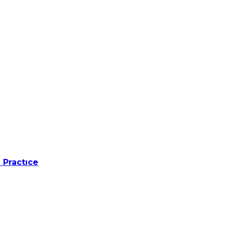
 Practıce