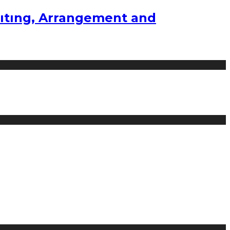
ıtıng, Arrangement and