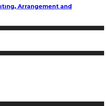
ıtıng, Arrangement and