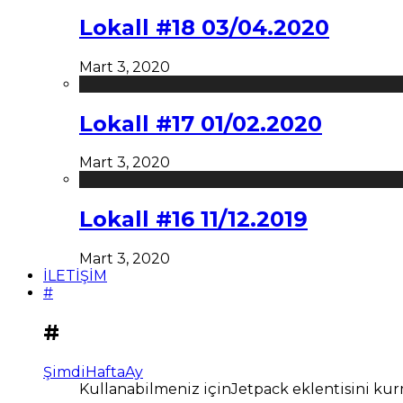
Lokall #18 03/04.2020
Mart 3, 2020
Lokall #17 01/02.2020
Mart 3, 2020
Lokall #16 11/12.2019
Mart 3, 2020
İLETİŞİM
#
#
Şimdi
Hafta
Ay
Kullanabilmeniz içinJetpack eklentisini kur