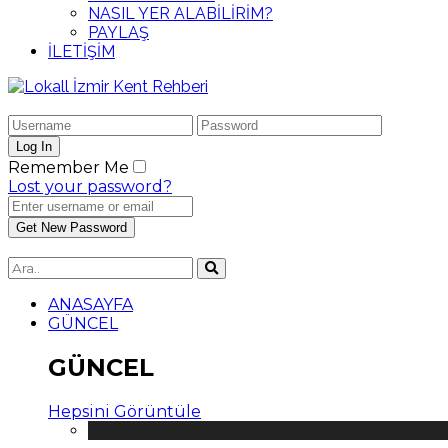
NASIL YER ALABİLİRİM?
PAYLAŞ
İLETİŞİM
Remember Me
Lost your password?
ANASAYFA
GÜNCEL
GÜNCEL
Hepsini Görüntüle