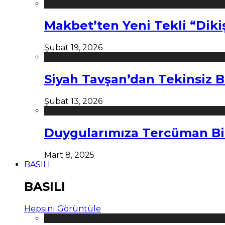
Makbet’ten Yeni Tekli “Diki
Şubat 19, 2026
Siyah Tavşan’dan Tekinsiz B
Şubat 13, 2026
Duygularımıza Tercüman Bi
Mart 8, 2025
BASILI
BASILI
Hepsini Görüntüle