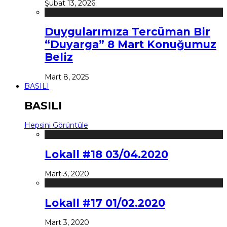
Şubat 13, 2026
Duygularımıza Tercüman Bir
“Duyarga” 8 Mart Konuğumuz
Beliz
Mart 8, 2025
BASILI
BASILI
Hepsini Görüntüle
Lokall #18 03/04.2020
Mart 3, 2020
Lokall #17 01/02.2020
Mart 3, 2020