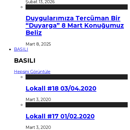
Şubat 13, 2026
Duygularımıza Tercüman Bir
“Duyarga” 8 Mart Konuğumuz
Beliz
Mart 8, 2025
BASILI
BASILI
Hepsini Görüntüle
Lokall #18 03/04.2020
Mart 3, 2020
Lokall #17 01/02.2020
Mart 3, 2020