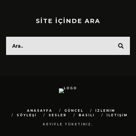
SİTE İÇİNDE ARA
ANASAYFA
GÜNCEL
İZLENİM
SÖYLEŞİ
SESLER
BASILI
İLETİŞİM
KEYİFLE TÜKETİNİZ.