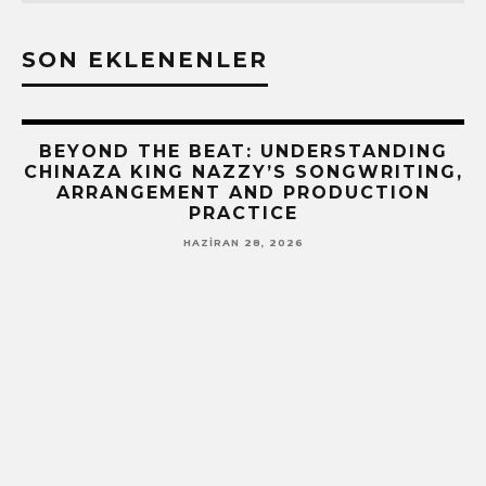
SON EKLENENLER
BEYOND THE BEAT: UNDERSTANDING
CHINAZA KING NAZZY’S SONGWRITING,
ARRANGEMENT AND PRODUCTION
PRACTICE
HAZIRAN 28, 2026
!