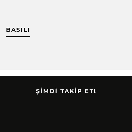
BASILI
ŞİMDİ TAKİP ET!