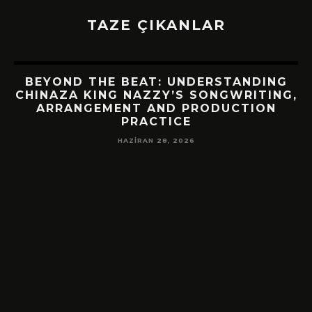
TAZE ÇIKANLAR
BEYOND THE BEAT: UNDERSTANDING
CHINAZA KING NAZZY’S SONGWRITING,
ARRANGEMENT AND PRODUCTION
PRACTICE
HAZIRAN 28, 2026
!