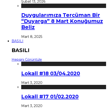
Şubat 13, 2026
Duygularımıza Tercüman Bir
“Duyarga” 8 Mart Konuğumuz
Beliz
Mart 8, 2025
BASILI
BASILI
Hepsini Görüntüle
Lokall #18 03/04.2020
Mart 3, 2020
Lokall #17 01/02.2020
Mart 3, 2020