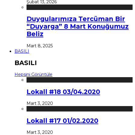
Şubat 13, 2026
Duygularımıza Tercüman Bir
“Duyarga” 8 Mart Konuğumuz
Beliz
Mart 8, 2025
BASILI
BASILI
Hepsini Görüntüle
Lokall #18 03/04.2020
Mart 3, 2020
Lokall #17 01/02.2020
Mart 3, 2020