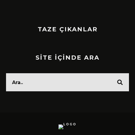
TAZE ÇIKANLAR
SİTE İÇİNDE ARA