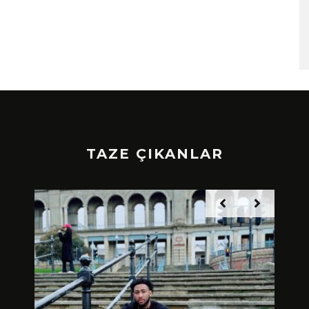
TAZE ÇIKANLAR