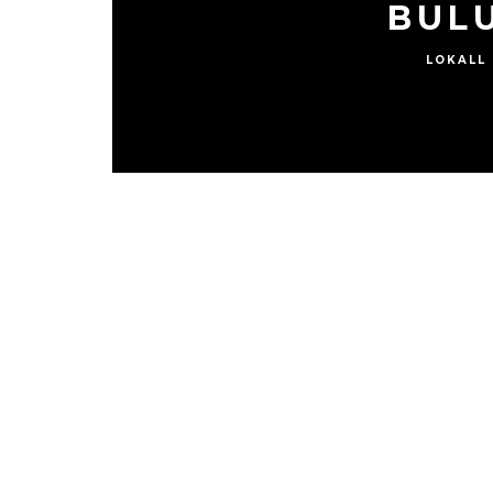
BUL
LOKALL