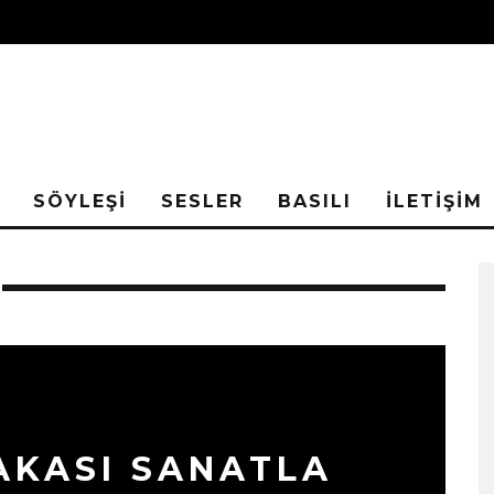
SÖYLEŞİ
SESLER
BASILI
İLETİŞİM
AKASI SANATLA