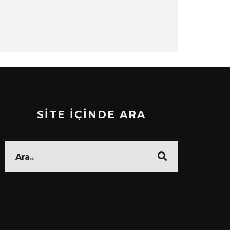
SİTE İÇİNDE ARA