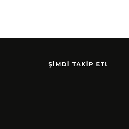
ŞİMDİ TAKİP ET!