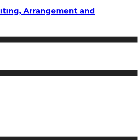
ıtıng, Arrangement and