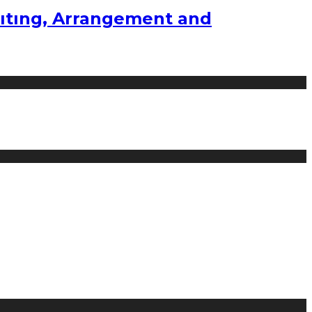
ıtıng, Arrangement and