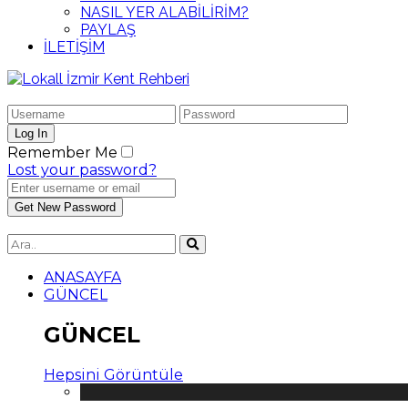
NASIL YER ALABİLİRİM?
PAYLAŞ
İLETİŞİM
Remember Me
Lost your password?
ANASAYFA
GÜNCEL
GÜNCEL
Hepsini Görüntüle