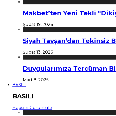
Makbet’ten Yeni Tekli “Diki
Şubat 19, 2026
Siyah Tavşan’dan Tekinsiz B
Şubat 13, 2026
Duygularımıza Tercüman Bi
Mart 8, 2025
BASILI
BASILI
Hepsini Görüntüle