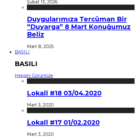
Şubat 13, 2026
Duygularımıza Tercüman Bir
“Duyarga” 8 Mart Konuğumuz
Beliz
Mart 8, 2025
BASILI
BASILI
Hepsini Görüntüle
Lokall #18 03/04.2020
Mart 3, 2020
Lokall #17 01/02.2020
Mart 3, 2020