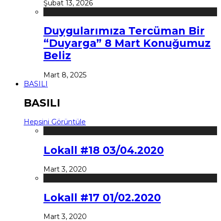
Şubat 13, 2026
Duygularımıza Tercüman Bir
“Duyarga” 8 Mart Konuğumuz
Beliz
Mart 8, 2025
BASILI
BASILI
Hepsini Görüntüle
Lokall #18 03/04.2020
Mart 3, 2020
Lokall #17 01/02.2020
Mart 3, 2020