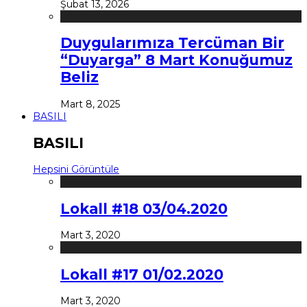
Şubat 13, 2026
Duygularımıza Tercüman Bir
“Duyarga” 8 Mart Konuğumuz
Beliz
Mart 8, 2025
BASILI
BASILI
Hepsini Görüntüle
Lokall #18 03/04.2020
Mart 3, 2020
Lokall #17 01/02.2020
Mart 3, 2020