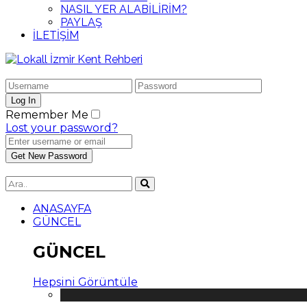
NASIL YER ALABİLİRİM?
PAYLAŞ
İLETİŞİM
Remember Me
Lost your password?
ANASAYFA
GÜNCEL
GÜNCEL
Hepsini Görüntüle