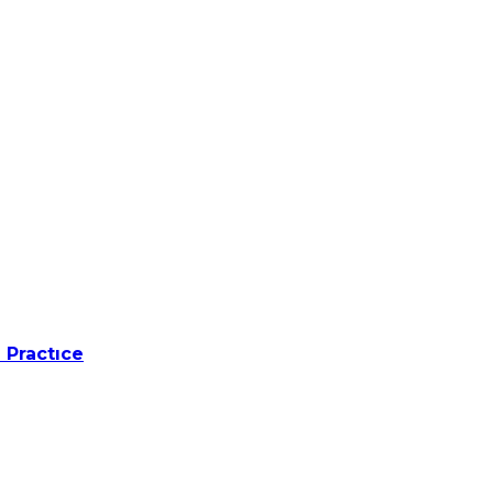
 Practıce