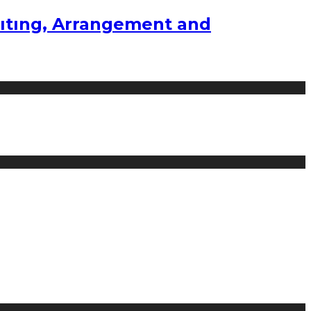
ıtıng, Arrangement and