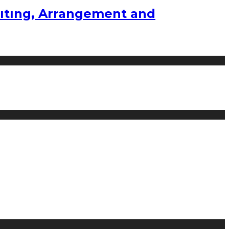
ıtıng, Arrangement and