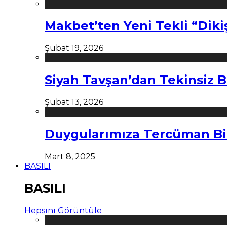
Makbet’ten Yeni Tekli “Diki
Şubat 19, 2026
Siyah Tavşan’dan Tekinsiz B
Şubat 13, 2026
Duygularımıza Tercüman Bi
Mart 8, 2025
BASILI
BASILI
Hepsini Görüntüle