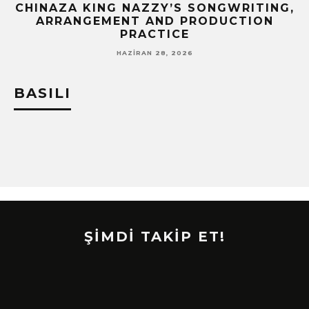
CHINAZA KING NAZZY’S SONGWRITING,
ARRANGEMENT AND PRODUCTION
PRACTICE
HAZIRAN 28, 2026
BASILI
ŞİMDİ TAKİP ET!