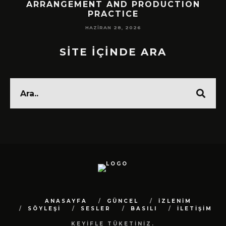
ARRANGEMENT AND PRODUCTION
PRACTICE
HAZIRAN 28, 2026
SİTE İÇİNDE ARA
ANASAYFA
GÜNCEL
İZLENİM
SÖYLEŞİ
SESLER
BASILI
İLETİŞİM
KEYİFLE TÜKETİNİZ.