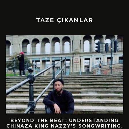
TAZE ÇIKANLAR
!
BEYOND THE BEAT: UNDERSTANDING
CHINAZA KING NAZZY’S SONGWRITING,