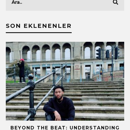
SON EKLENENLER
!
BEYOND THE BEAT: UNDERSTANDING