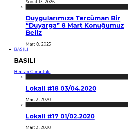
Şubat 13, 2026
Duygularımıza Tercüman Bir
“Duyarga” 8 Mart Konuğumuz
Beliz
Mart 8, 2025
BASILI
BASILI
Hepsini Görüntüle
Lokall #18 03/04.2020
Mart 3, 2020
Lokall #17 01/02.2020
Mart 3, 2020