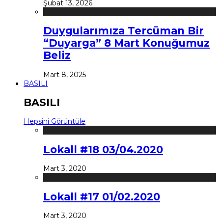
Şubat 13, 2026
Duygularımıza Tercüman Bir
“Duyarga” 8 Mart Konuğumuz
Beliz
Mart 8, 2025
BASILI
BASILI
Hepsini Görüntüle
Lokall #18 03/04.2020
Mart 3, 2020
Lokall #17 01/02.2020
Mart 3, 2020