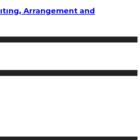
ıtıng, Arrangement and