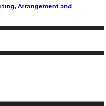
ıtıng, Arrangement and