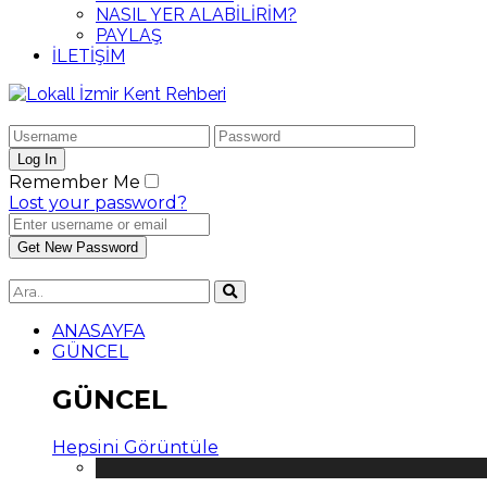
NASIL YER ALABİLİRİM?
PAYLAŞ
İLETİŞİM
Remember Me
Lost your password?
ANASAYFA
GÜNCEL
GÜNCEL
Hepsini Görüntüle