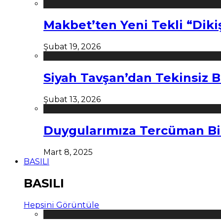
Makbet’ten Yeni Tekli “Diki
Şubat 19, 2026
Siyah Tavşan’dan Tekinsiz B
Şubat 13, 2026
Duygularımıza Tercüman Bi
Mart 8, 2025
BASILI
BASILI
Hepsini Görüntüle