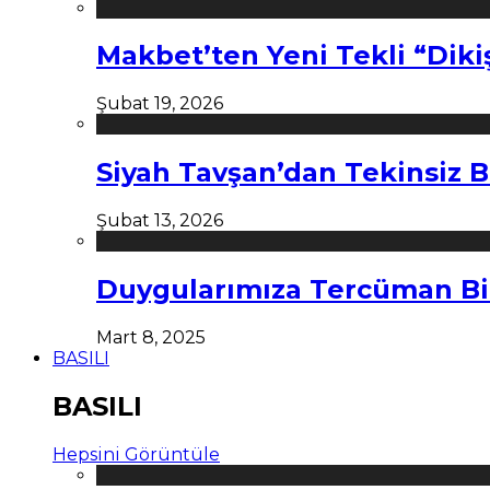
Makbet’ten Yeni Tekli “Diki
Şubat 19, 2026
Siyah Tavşan’dan Tekinsiz B
Şubat 13, 2026
Duygularımıza Tercüman Bi
Mart 8, 2025
BASILI
BASILI
Hepsini Görüntüle