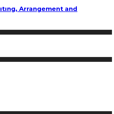
ıtıng, Arrangement and