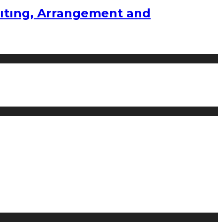
ıtıng, Arrangement and