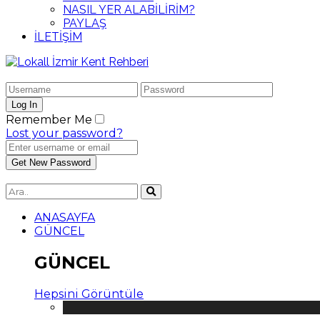
NASIL YER ALABİLİRİM?
PAYLAŞ
İLETİŞİM
Remember Me
Lost your password?
ANASAYFA
GÜNCEL
GÜNCEL
Hepsini Görüntüle