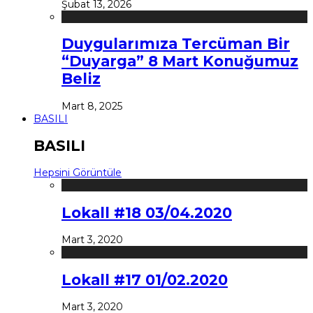
Şubat 13, 2026
Duygularımıza Tercüman Bir
“Duyarga” 8 Mart Konuğumuz
Beliz
Mart 8, 2025
BASILI
BASILI
Hepsini Görüntüle
Lokall #18 03/04.2020
Mart 3, 2020
Lokall #17 01/02.2020
Mart 3, 2020