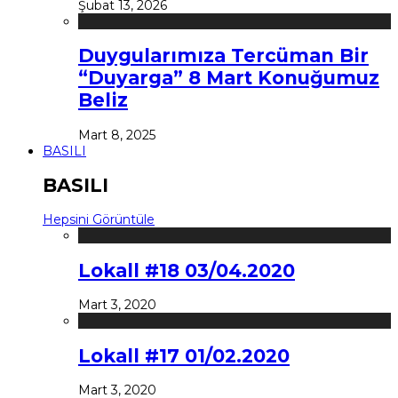
Şubat 13, 2026
Duygularımıza Tercüman Bir
“Duyarga” 8 Mart Konuğumuz
Beliz
Mart 8, 2025
BASILI
BASILI
Hepsini Görüntüle
Lokall #18 03/04.2020
Mart 3, 2020
Lokall #17 01/02.2020
Mart 3, 2020