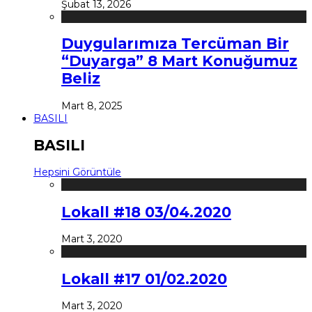
Şubat 13, 2026
Duygularımıza Tercüman Bir
“Duyarga” 8 Mart Konuğumuz
Beliz
Mart 8, 2025
BASILI
BASILI
Hepsini Görüntüle
Lokall #18 03/04.2020
Mart 3, 2020
Lokall #17 01/02.2020
Mart 3, 2020