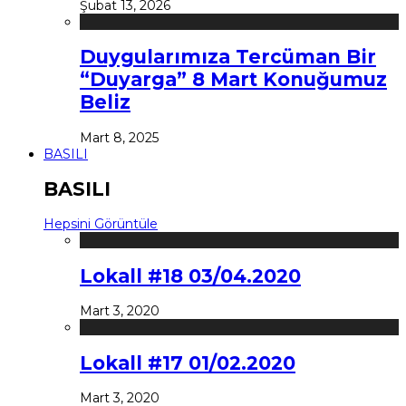
Şubat 13, 2026
Duygularımıza Tercüman Bir
“Duyarga” 8 Mart Konuğumuz
Beliz
Mart 8, 2025
BASILI
BASILI
Hepsini Görüntüle
Lokall #18 03/04.2020
Mart 3, 2020
Lokall #17 01/02.2020
Mart 3, 2020