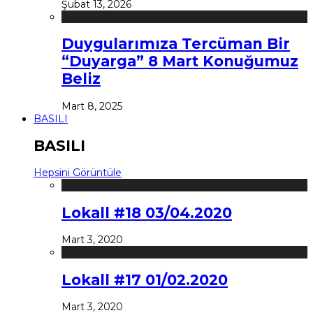
Şubat 13, 2026
Duygularımıza Tercüman Bir
“Duyarga” 8 Mart Konuğumuz
Beliz
Mart 8, 2025
BASILI
BASILI
Hepsini Görüntüle
Lokall #18 03/04.2020
Mart 3, 2020
Lokall #17 01/02.2020
Mart 3, 2020