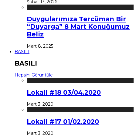
Şubat 13, 2026
Duygularımıza Tercüman Bir
“Duyarga” 8 Mart Konuğumuz
Beliz
Mart 8, 2025
BASILI
BASILI
Hepsini Görüntüle
Lokall #18 03/04.2020
Mart 3, 2020
Lokall #17 01/02.2020
Mart 3, 2020