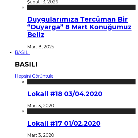
Şubat 13, 2026
Duygularımıza Tercüman Bir
“Duyarga” 8 Mart Konuğumuz
Beliz
Mart 8, 2025
BASILI
BASILI
Hepsini Görüntüle
Lokall #18 03/04.2020
Mart 3, 2020
Lokall #17 01/02.2020
Mart 3, 2020