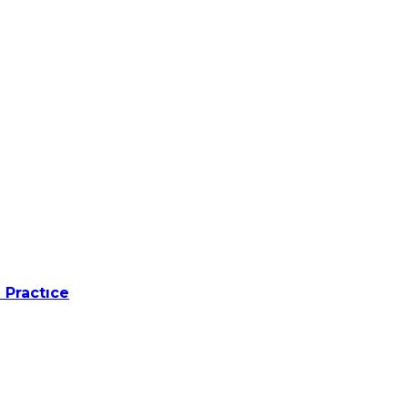
 Practıce