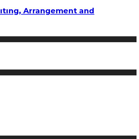
ıtıng, Arrangement and