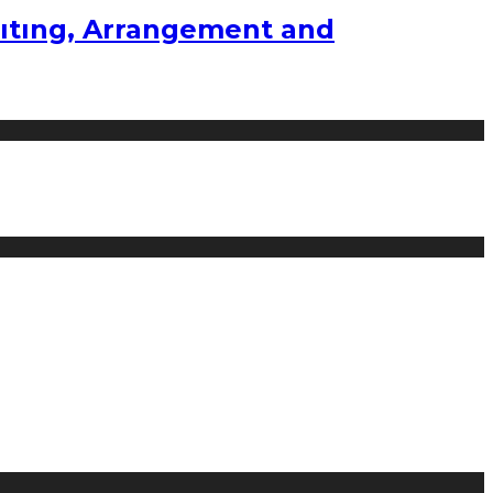
ıtıng, Arrangement and