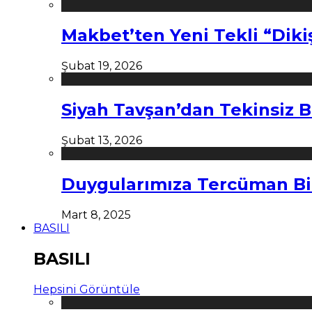
Makbet’ten Yeni Tekli “Diki
Şubat 19, 2026
Siyah Tavşan’dan Tekinsiz B
Şubat 13, 2026
Duygularımıza Tercüman Bi
Mart 8, 2025
BASILI
BASILI
Hepsini Görüntüle