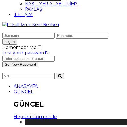
NASIL YER ALABİLİRİM?
PAYLAŞ
İLETİŞİM
Remember Me
Lost your password?
ANASAYFA
GÜNCEL
GÜNCEL
Hepsini Görüntüle