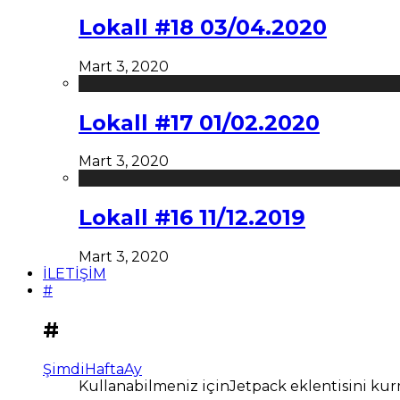
Lokall #18 03/04.2020
Mart 3, 2020
Lokall #17 01/02.2020
Mart 3, 2020
Lokall #16 11/12.2019
Mart 3, 2020
İLETİŞİM
#
#
Şimdi
Hafta
Ay
Kullanabilmeniz içinJetpack eklentisini kur