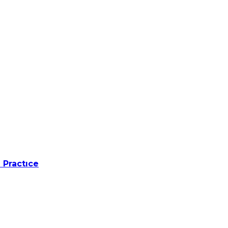
 Practıce