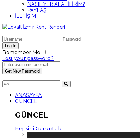
NASIL YER ALABİLİRİM?
PAYLAŞ
İLETİŞİM
Remember Me
Lost your password?
ANASAYFA
GÜNCEL
GÜNCEL
Hepsini Görüntüle