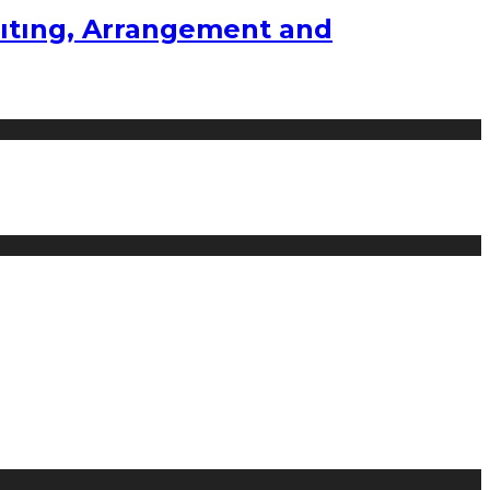
ıtıng, Arrangement and