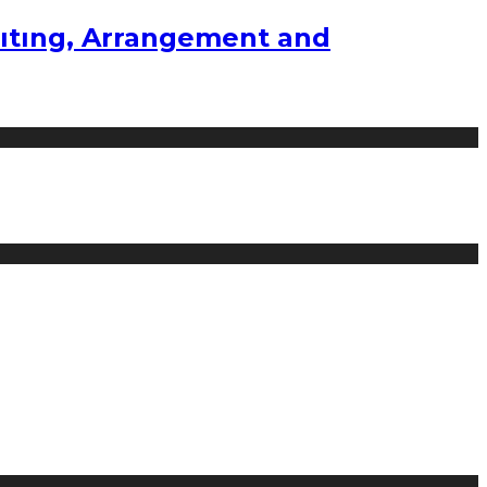
ıtıng, Arrangement and