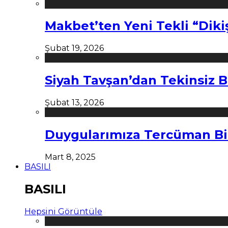
Makbet’ten Yeni Tekli “Diki
Şubat 19, 2026
Siyah Tavşan’dan Tekinsiz B
Şubat 13, 2026
Duygularımıza Tercüman Bi
Mart 8, 2025
BASILI
BASILI
Hepsini Görüntüle