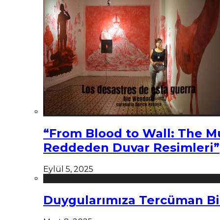
“From Blood to Wall: The M
Reddeden Duvar Resimleri”
Eylül 5, 2025
Duygularımıza Tercüman Bi