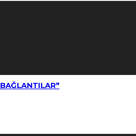
Z BAĞLANTILAR”