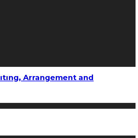
ıtıng, Arrangement and