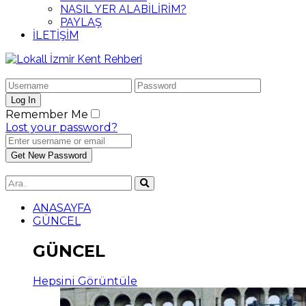
NASIL YER ALABİLİRİM?
PAYLAŞ
İLETİŞİM
Remember Me
Lost your password?
ANASAYFA
GÜNCEL
GÜNCEL
Hepsini Görüntüle