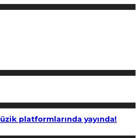
müzik platformlarında yayında!