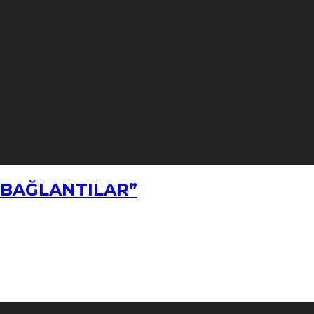
Z BAĞLANTILAR”