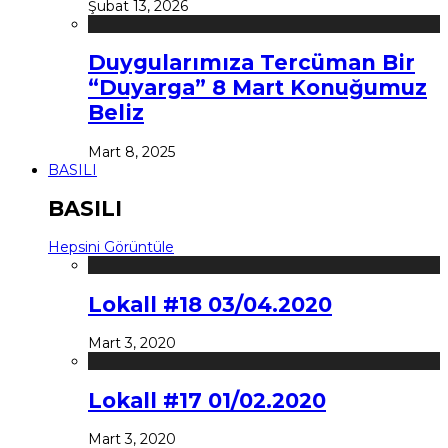
Şubat 13, 2026
Duygularımıza Tercüman Bir
“Duyarga” 8 Mart Konuğumuz
Beliz
Mart 8, 2025
BASILI
BASILI
Hepsini Görüntüle
Lokall #18 03/04.2020
Mart 3, 2020
Lokall #17 01/02.2020
Mart 3, 2020