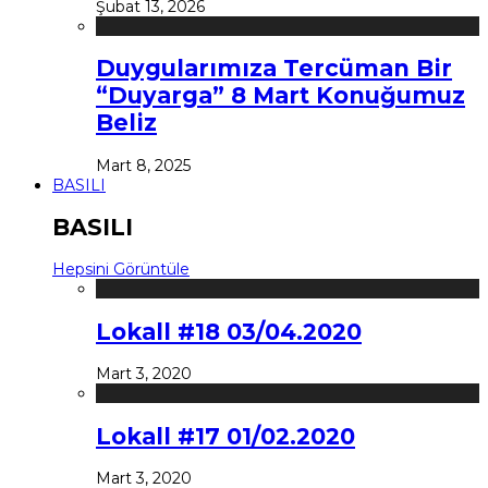
Şubat 13, 2026
Duygularımıza Tercüman Bir
“Duyarga” 8 Mart Konuğumuz
Beliz
Mart 8, 2025
BASILI
BASILI
Hepsini Görüntüle
Lokall #18 03/04.2020
Mart 3, 2020
Lokall #17 01/02.2020
Mart 3, 2020