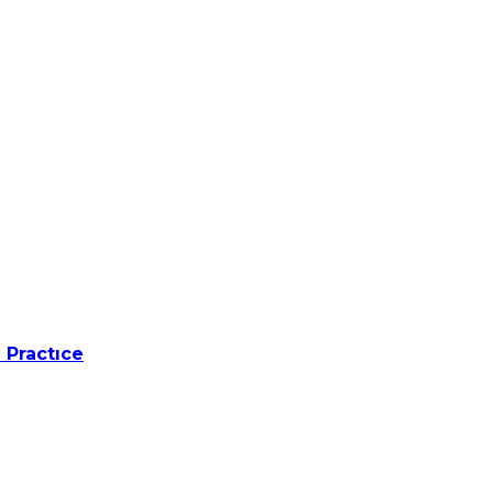
 Practıce