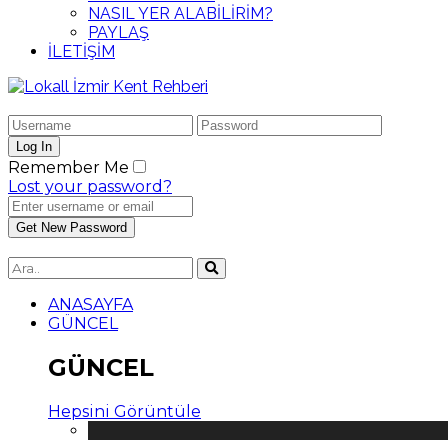
NASIL YER ALABİLİRİM?
PAYLAŞ
İLETİŞİM
Remember Me
Lost your password?
ANASAYFA
GÜNCEL
GÜNCEL
Hepsini Görüntüle