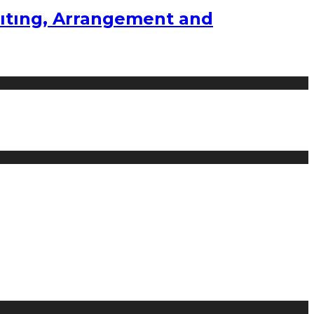
ıtıng, Arrangement and