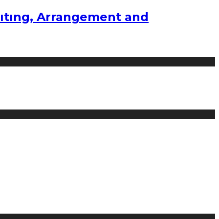
ıtıng, Arrangement and