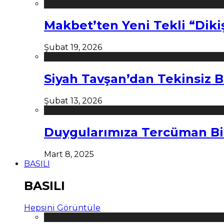
Makbet’ten Yeni Tekli “Diki
Şubat 19, 2026
Siyah Tavşan’dan Tekinsiz B
Şubat 13, 2026
Duygularımıza Tercüman Bi
Mart 8, 2025
BASILI
BASILI
Hepsini Görüntüle