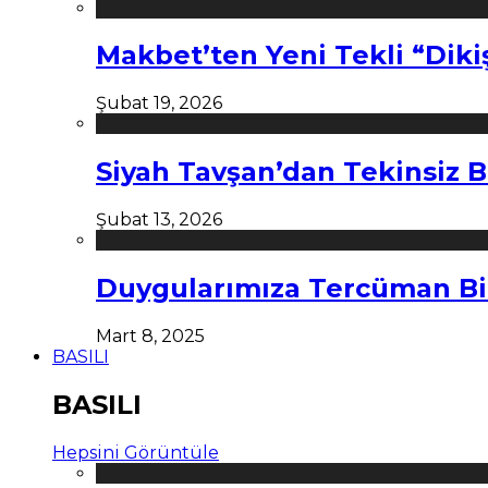
Makbet’ten Yeni Tekli “Diki
Şubat 19, 2026
Siyah Tavşan’dan Tekinsiz B
Şubat 13, 2026
Duygularımıza Tercüman Bi
Mart 8, 2025
BASILI
BASILI
Hepsini Görüntüle