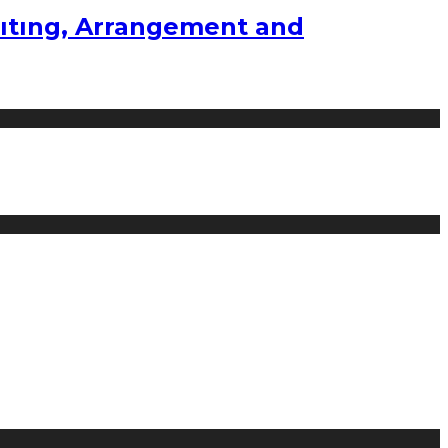
ıtıng, Arrangement and