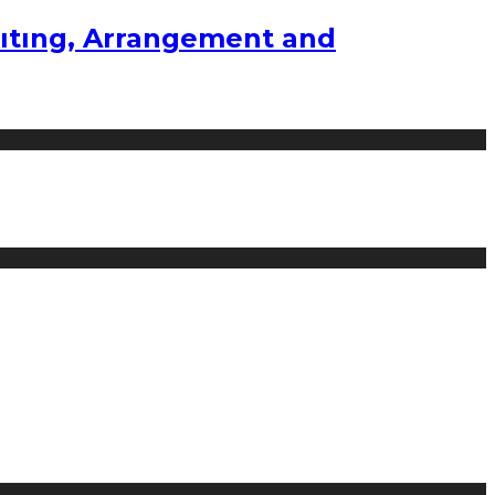
ıtıng, Arrangement and