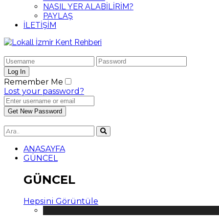
NASIL YER ALABİLİRİM?
PAYLAŞ
İLETİŞİM
Remember Me
Lost your password?
ANASAYFA
GÜNCEL
GÜNCEL
Hepsini Görüntüle