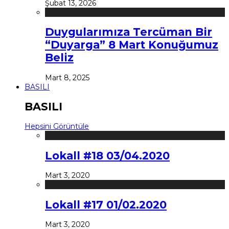
Şubat 13, 2026
Duygularımıza Tercüman Bir
“Duyarga” 8 Mart Konuğumuz
Beliz
Mart 8, 2025
BASILI
BASILI
Hepsini Görüntüle
Lokall #18 03/04.2020
Mart 3, 2020
Lokall #17 01/02.2020
Mart 3, 2020