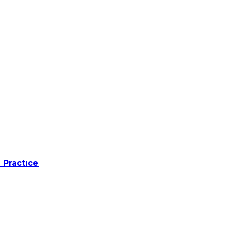
 Practıce