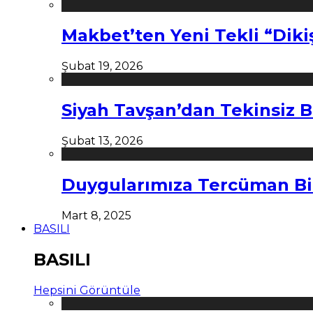
Makbet’ten Yeni Tekli “Diki
Şubat 19, 2026
Siyah Tavşan’dan Tekinsiz B
Şubat 13, 2026
Duygularımıza Tercüman Bi
Mart 8, 2025
BASILI
BASILI
Hepsini Görüntüle