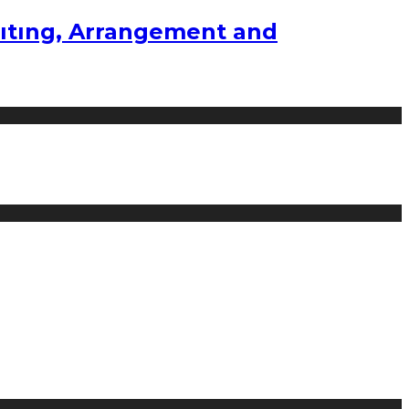
ıtıng, Arrangement and