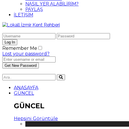
NASIL YER ALABİLİRİM?
PAYLAŞ
İLETİŞİM
Remember Me
Lost your password?
ANASAYFA
GÜNCEL
GÜNCEL
Hepsini Görüntüle