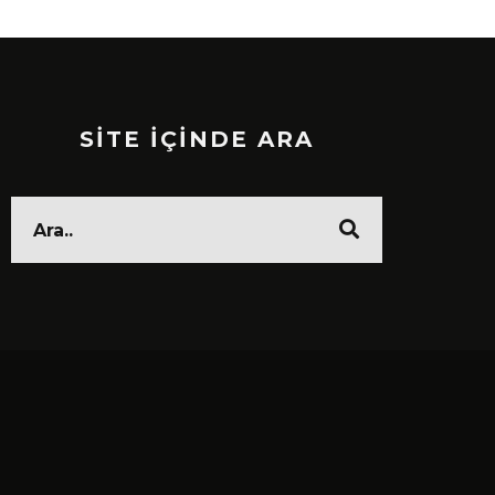
SİTE İÇİNDE ARA