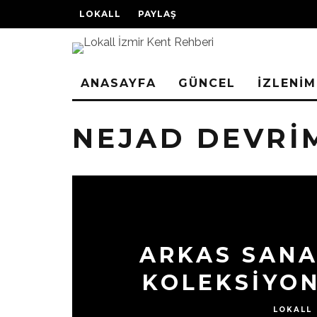
LOKALL
PAYLAŞ
ANASAYFA
GÜNCEL
İZLENİM
NEJAD DEVRI
ARKAS SANA
KOLEKSİYON
LOKALL