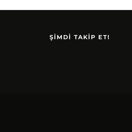
ŞİMDİ TAKİP ET!