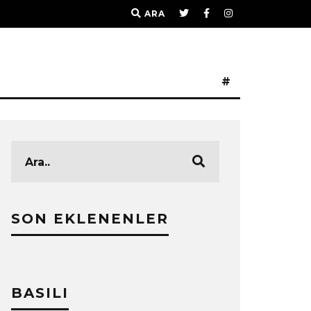
ARA
#
SON EKLENENLER
BASILI