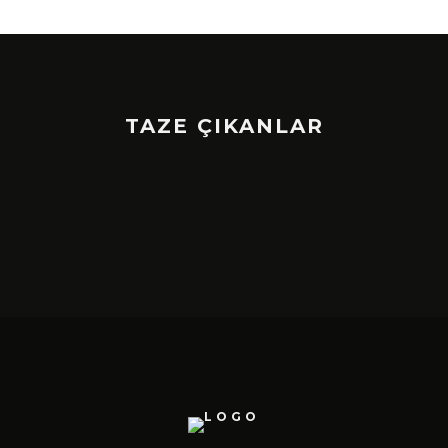
TAZE ÇIKANLAR