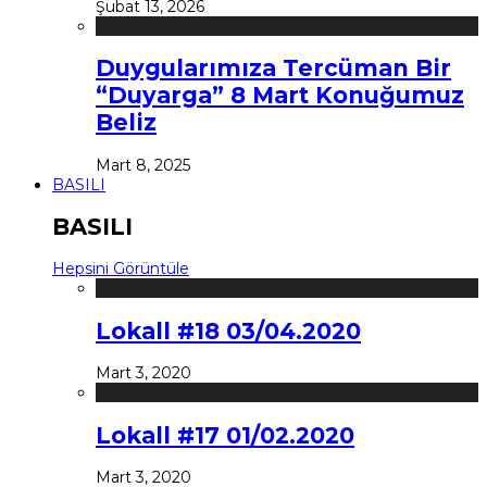
Şubat 13, 2026
Duygularımıza Tercüman Bir
“Duyarga” 8 Mart Konuğumuz
Beliz
Mart 8, 2025
BASILI
BASILI
Hepsini Görüntüle
Lokall #18 03/04.2020
Mart 3, 2020
Lokall #17 01/02.2020
Mart 3, 2020