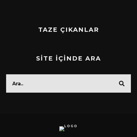
TAZE ÇIKANLAR
SİTE İÇİNDE ARA