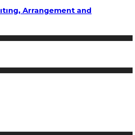
ıtıng, Arrangement and