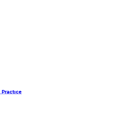
 Practıce