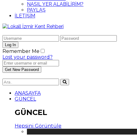
NASIL YER ALABİLİRİM?
PAYLAŞ
İLETİŞİM
Remember Me
Lost your password?
ANASAYFA
GÜNCEL
GÜNCEL
Hepsini Görüntüle