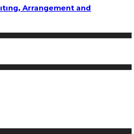
ıtıng, Arrangement and