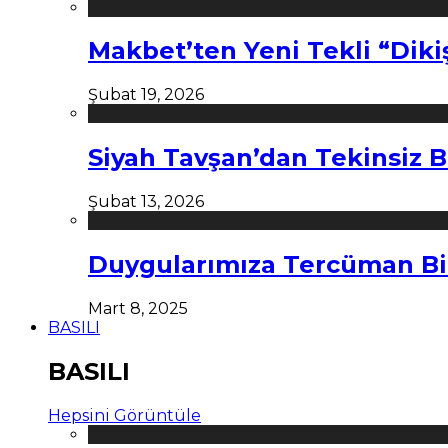
Makbet’ten Yeni Tekli “Diki
Şubat 19, 2026
Siyah Tavşan’dan Tekinsiz B
Şubat 13, 2026
Duygularımıza Tercüman Bi
Mart 8, 2025
BASILI
BASILI
Hepsini Görüntüle