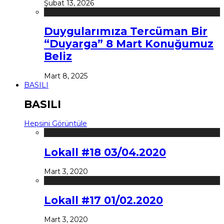
Şubat 13, 2026
Duygularımıza Tercüman Bir
“Duyarga” 8 Mart Konuğumuz
Beliz
Mart 8, 2025
BASILI
BASILI
Hepsini Görüntüle
Lokall #18 03/04.2020
Mart 3, 2020
Lokall #17 01/02.2020
Mart 3, 2020