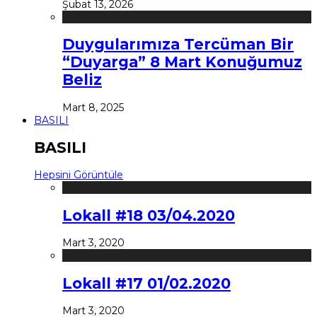
Şubat 13, 2026
Duygularımıza Tercüman Bir
“Duyarga” 8 Mart Konuğumuz
Beliz
Mart 8, 2025
BASILI
BASILI
Hepsini Görüntüle
Lokall #18 03/04.2020
Mart 3, 2020
Lokall #17 01/02.2020
Mart 3, 2020