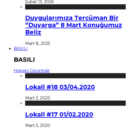
Şubat 13, 2026
Duygularımıza Tercüman Bir
“Duyarga” 8 Mart Konuğumuz
Beliz
Mart 8, 2025
BASILI
BASILI
Hepsini Görüntüle
Lokall #18 03/04.2020
Mart 3, 2020
Lokall #17 01/02.2020
Mart 3, 2020