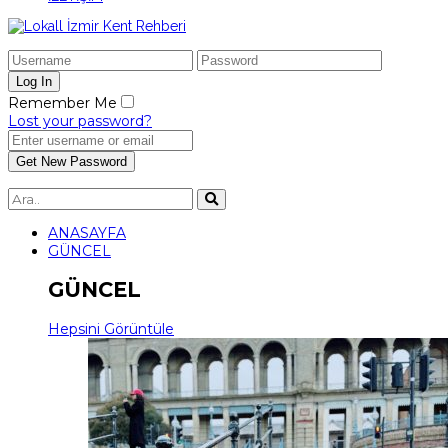
Remember Me
Lost your password?
ANASAYFA
GÜNCEL
GÜNCEL
Hepsini Görüntüle