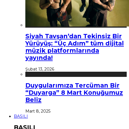
Siyah Tavşan’dan Tekinsiz Bir
Yürüyüş: “Üç Adım” tüm dijital
müzik platformlarında
yayında!
Şubat 13, 2026
Duygularımıza Tercüman Bir
“Duyarga” 8 Mart Konuğumuz
Beliz
Mart 8, 2025
BASILI
BASILI