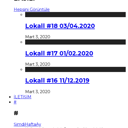
Hepsini Görüntüle
Lokall #18 03/04.2020
Mart 3, 2020
Lokall #17 01/02.2020
Mart 3, 2020
Lokall #16 11/12.2019
Mart 3, 2020
İLETİŞİM
#
#
Şimdi
Hafta
Ay